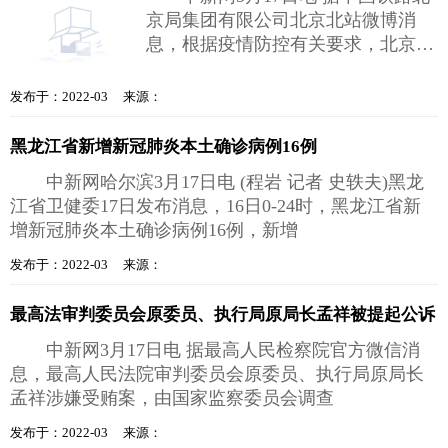
京局集团有限公司北京北站微博消
息，根据疫情防控有关要求，北京北
站、清河站，始发 终到部分旅客列
车停
发布于：2022-03 来源：
黑龙江省新增新冠肺炎本土确诊病例16例
中新网哈尔滨3月17日电 (程岩 记者 史轶夫)黑龙
江省卫健委17日发布消息，16日0-24时，黑龙江省新
增新冠肺炎本土确诊病例16例，新增
发布于：2022-03 来源：
最高法审判委员会原委员、执行局原局长孟祥被提起公诉
中新网3月17日电 据最高人民检察院官方微信消
息，最高人民法院审判委员会原委员、执行局原局长
孟祥涉嫌受贿案，由国家监察委员会调查
发布于：2022-03 来源：