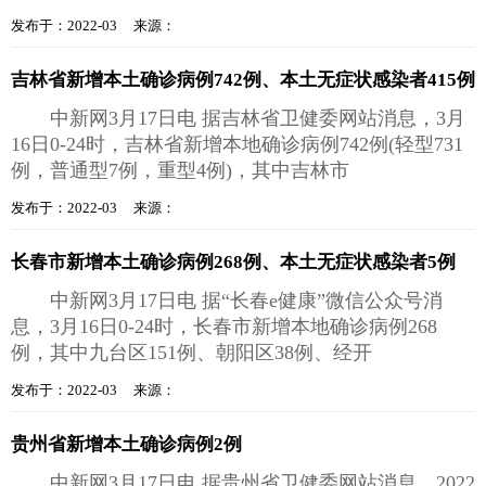
发布于：2022-03 来源：
吉林省新增本土确诊病例742例、本土无症状感染者415例
中新网3月17日电 据吉林省卫健委网站消息，3月
16日0-24时，吉林省新增本地确诊病例742例(轻型731
例，普通型7例，重型4例)，其中吉林市
发布于：2022-03 来源：
长春市新增本土确诊病例268例、本土无症状感染者5例
中新网3月17日电 据“长春e健康”微信公众号消
息，3月16日0-24时，长春市新增本地确诊病例268
例，其中九台区151例、朝阳区38例、经开
发布于：2022-03 来源：
贵州省新增本土确诊病例2例
中新网3月17日电 据贵州省卫健委网站消息，2022