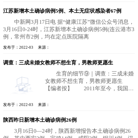
江苏新增本土确诊病例5例、本土无症状感染者67例
中新网3月17日电 据“健康江苏”微信公众号消息，
3月16日0-24时，江苏新增本土确诊病例5例(连云港市3
例，常州市2例，均在定点医院隔离
发布于：2022-03 来源：
调查：三成未婚女教师不想生育，男教师更愿生
生育的细节⑨｜调查：三成未婚
女教师不想生育，男教师更愿生
【编者按】 2011年至今，我国生
育政策已从“双独二孩”发展到“全面
发布于：2022-03 来源：
陕西昨日新增本土确诊病例26例
3月16日0—24时，陕西新增报告本土确诊病例26