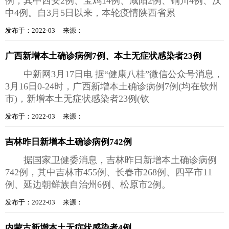
例，其中西安2例、宝鸡14例、咸阳2例、铜川4例、汉
中4例。自3月5日以来，本轮疫情陕西省累
发布于：2022-03 来源：
广西新增本土确诊病例7例、本土无症状感染者23例
中新网3月17日电 据“健康八桂”微信公众号消息，
3月16日0-24时，广西新增本土确诊病例7例(均在钦州
市)，新增本土无症状感染者23例(钦
发布于：2022-03 来源：
吉林昨日新增本土确诊病例742例
据国家卫健委消息，吉林昨日新增本土确诊病例
742例，其中吉林市455例、长春市268例、四平市11
例、延边朝鲜族自治州6例、松原市2例。
发布于：2022-03 来源：
内蒙古新增本土无症状感染者4例