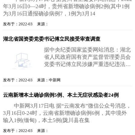
年3月16日0—24时，贵州省新增确诊病例2例(其中1例
为3月16日通报确诊病例7，1例为3月14
发布于：2022-03 来源：
湖北省国资委党委书记傅立民接受审查调查
据中央纪委国家监委网站消息：湖北
省人民政府国有资产监督管理委员会
党委书记傅立民涉嫌严重违纪违法，
目前正接受湖北省纪委监委纪律审查
和
发布于：2022-03 来源：中新网
云南新增本土确诊病例5例、本土无症状感染者24例
中新网3月17日电 据“云南发布”微信公众号消息，
3月16日0-24时，云南省新增确诊病例6例，其中境外
输入1例(缅甸)，本土5例(陇川县在集
发布于：2022-03 来源：