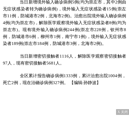
当日新增境外输入确诊病例5例(均为崇左市，其中2例由
无症状感染者转为确诊病例)，境外输入无症状感染者15例(崇左
市11例，防城港市2例，北海市2例)。治愈出院境外输入确诊病例
4例(均为崇左市)，解除医学观察境外输入无症状感染者8例(均为
崇左市)。现有境外输入确诊病例244例(崇左市228例，钦州市8
例，防城港市6例，柳州市1例，南宁市1例)，境外输入无症状感
染者189例(崇左市184例，防城港市3例，北海市2例)。
当日新增密切接触者1116人，解除医学观察密切接触者
97人，现有密切接触者5681人。
全区累计报告确诊病例1333例，累计治愈出院1004例，
死亡2例，现在治确诊病例327例。
【编辑:孙静波】
X 关闭