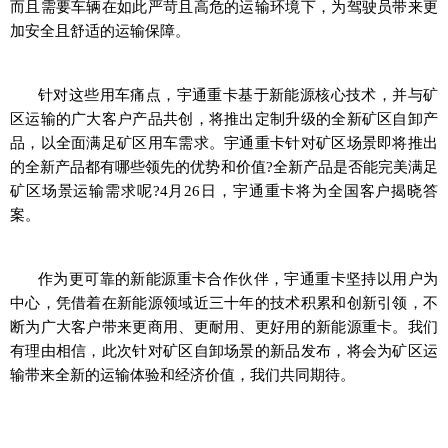
而且需要车辆在如此严苛且高危的运输环境下，为驾驶员带来更
加安全且舒适的运输保障。
针对这些用车痛点，宇通重卡基于新能源核心技术，并与矿
区运输的广大客户产品共创，将推出定制升级的全新矿区自卸产
品，以全面满足矿区用车需求。宇通重卡针对矿区场景即将推出
的全新产品都有哪些领先的优势和价值?全新产品是否能完美满足
矿区场景运输需求呢?4月26日，宇通重卡将为全国客户揭晓答
案。
作为更可靠的新能源重卡合作伙伴，宇通重卡坚持以用户为
中心，凭借着在新能源领域近三十年的技术积累和创新引领，不
断为广大客户带来更商用、更耐用、更好用的新能源重卡。我们
有理由相信，此次针对矿区自卸场景的新品发布，将会为矿区运
输带来全新的运输体验和经济价值，我们共同期待。