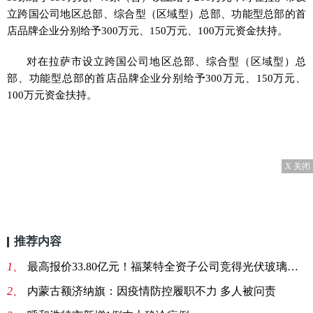
立跨国公司地区总部、综合型（区域型）总部、功能型总部的首
店品牌企业分别给予300万元、150万元、100万元资金扶持。
对在拉萨市设立跨国公司地区总部、综合型（区域型）总
部、功能型总部的首店品牌企业分别给予300万元、150万元、
100万元资金扶持。
X 关闭
推荐内容
1、
最高报价33.80亿元！福莱特全资子公司竞得光伏玻璃采矿权
2、
内蒙古额济纳旗：因疫情防控履职不力 多人被问责