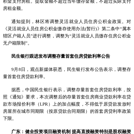
积金支付房租。提取金额不超过当年缴存金额，不超过实际支付
房租金额。
通知提到，林区将调整灵活就业人员住房公积金政策。对
《灵活就业人员住房公积金缴存使用办法(暂行)》第二条中“属本
辖区户籍人员”进行调整，调整为“灵活就业人员缴存住房公积金
无户籍限制”。
民生银行跟进发布调整存量首套住房贷款利率公告
9月8日，观点新媒体获悉，民生银行发布公告表示，调整存
量首套住房贷款利率。
据悉，中国民生银行表示，调整存量首套住房贷款利率，按
照《通知》要求，本次调整后的存量首套住房商业贷款利率在贷
款市场报价利率（LPR）上的加点幅度，不得低于原贷款发放时
房屋所在城市同期限（按原贷款合同期限）的首套房贷利率政策
下限。
广东：健全投资项目融资机制 提高直接融资特别是股权融资