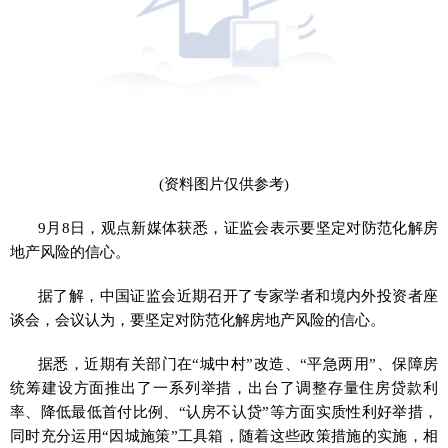
(资料图片仅供参考)
9月8日，观点新媒体获悉，证监会表示要坚定对防范化解房
地产风险的信心。
据了解，中国证监会近期召开了专家学者和境内外投资者座
谈会，会议认为，要坚定对防范化解房地产风险的信心。
据悉，近期有关部门在“城中村”改造、“平急两用”、保障房
统筹建设方面推出了一系列举措，出台了调整存量住房贷款利
率、降低最低首付比例、“认房不认贷”等方面实质性利好举措，
同时充分运用“因城施策”工具箱，随着这些政策措施的实施，相