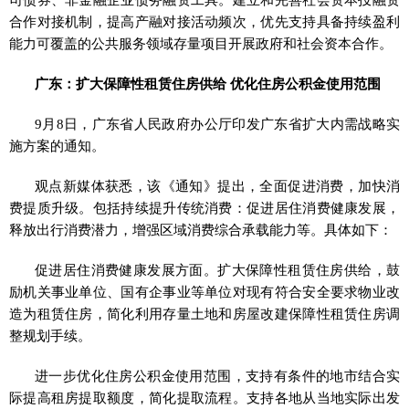
合作对接机制，提高产融对接活动频次，优先支持具备持续盈利
能力可覆盖的公共服务领域存量项目开展政府和社会资本合作。
广东：扩大保障性租赁住房供给 优化住房公积金使用范围
9月8日，广东省人民政府办公厅印发广东省扩大内需战略实
施方案的通知。
观点新媒体获悉，该《通知》提出，全面促进消费，加快消
费提质升级。包括持续提升传统消费：促进居住消费健康发展，
释放出行消费潜力，增强区域消费综合承载能力等。具体如下：
促进居住消费健康发展方面。扩大保障性租赁住房供给，鼓
励机关事业单位、国有企事业等单位对现有符合安全要求物业改
造为租赁住房，简化利用存量土地和房屋改建保障性租赁住房调
整规划手续。
进一步优化住房公积金使用范围，支持有条件的地市结合实
际提高租房提取额度，简化提取流程。支持各地从当地实际出发